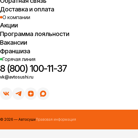
Обратная связь
Доставка и оплата
О компании
Акции
Программа лояльности
Вакансии
Франшиза
Горячая линия
8 (800) 100-11-37
vk@avtosushi.ru
©
2026
— Автосуши
Правовая информация