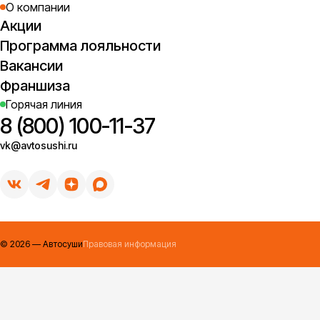
О компании
Акции
Программа лояльности
Вакансии
Франшиза
Горячая линия
8 (800) 100-11-37
vk@avtosushi.ru
©
2026
— Автосуши
Правовая информация