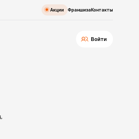
Акции
Франшиза
Контакты
Войти
ц,